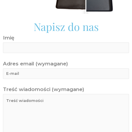
Napisz do nas
Imię
Adres email (wymagane)
Treść wiadomości (wymagane)