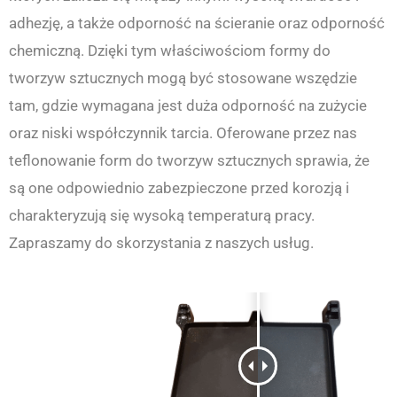
adhezję, a także odporność na ścieranie oraz odporność
chemiczną. Dzięki tym właściwościom formy do
tworzyw sztucznych mogą być stosowane wszędzie
tam, gdzie wymagana jest duża odporność na zużycie
oraz niski współczynnik tarcia. Oferowane przez nas
teflonowanie form do tworzyw sztucznych sprawia, że
są one odpowiednio zabezpieczone przed korozją i
charakteryzują się wysoką temperaturą pracy.
Zapraszamy do skorzystania z naszych usług.