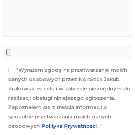
"Wyrażam zgodę na przetwarzanie moich
danych osobowych przez NonStick Jakub
Krakowski w celu i w zakresie niezbędnym do
realizacji obsługi niniejszego zgłoszenia.
Zapoznałem się z treścią informacji o
sposobie przetwarzania moich danych
osobowych
Polityka Prywatności
."