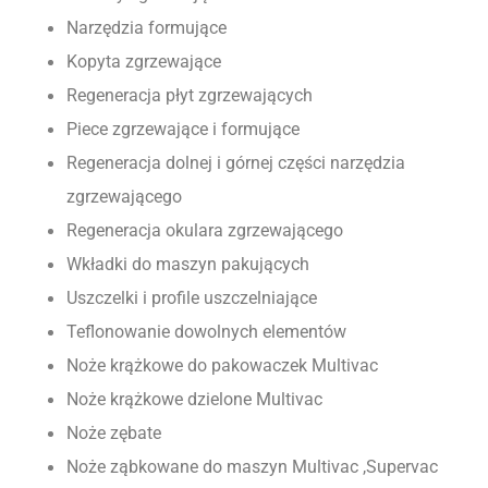
Narzędzia formujące 
Kopyta zgrzewające
Regeneracja płyt zgrzewających 
Piece zgrzewające i formujące
Regeneracja dolnej i górnej części narzędzia 
zgrzewającego
Regeneracja okulara zgrzewającego
Wkładki do maszyn pakujących
Uszczelki i profile uszczelniające
Teflonowanie dowolnych elementów 
Noże krążkowe do pakowaczek Multivac
Noże krążkowe dzielone Multivac
Noże zębate
Noże ząbkowane do maszyn Multivac ,Supervac 