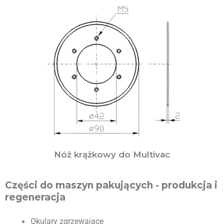
Nóż krążkowy do Multivac
Części do maszyn pakujących - produkcja i
regeneracja
Okulary zgrzewające 