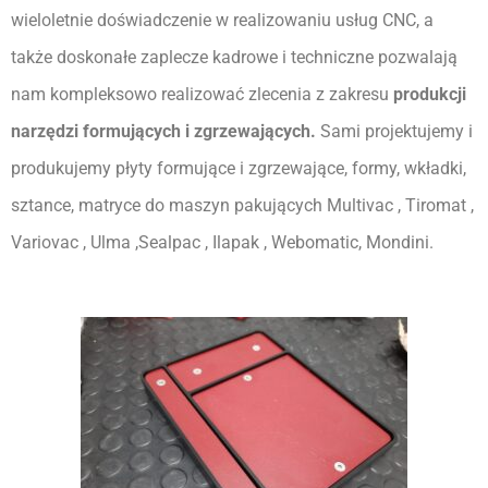
wieloletnie doświadczenie w realizowaniu usług CNC, a 
także doskonałe zaplecze kadrowe i techniczne pozwalają 
nam kompleksowo realizować zlecenia z zakresu 
produkcji 
narzędzi formujących i zgrzewających. 
Sami projektujemy i 
produkujemy płyty formujące i zgrzewające, formy, wkładki, 
sztance, matryce do maszyn pakujących Multivac , Tiromat , 
Variovac , Ulma ,Sealpac , Ilapak , Webomatic, Mondini.