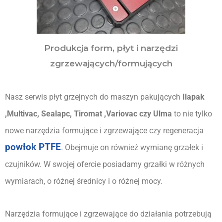
Produkcja form, płyt i narzędzi
zgrzewających/formujących
Nasz serwis płyt grzejnych do maszyn pakujących 
Ilapak 
,Multivac, Sealapc, Tiromat ,Variovac czy Ulma
 to nie tylko 
nowe narzędzia formujące i zgrzewające czy regeneracja 
powłok PTFE
. Obejmuje on również wymianę grzałek i 
czujników. W swojej ofercie posiadamy grzałki w różnych 
wymiarach, o różnej średnicy i o różnej mocy.
Narzędzia formujące i zgrzewające do działania potrzebują 