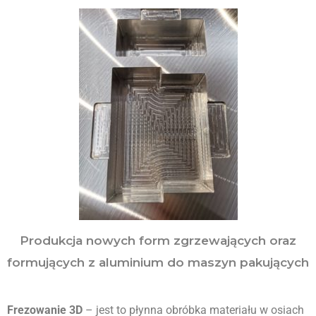
Produkcja nowych form zgrzewających oraz
formujących z aluminium do maszyn pakujących
Frezowanie 3D
 – jest to płynna obróbka materiału w osiach 