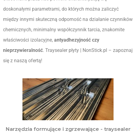
doskonałymi parametrami, do których można zaliczyć 
między innymi skuteczną odporność na działanie czynników 
chemicznych, minimalny współczynnik tarcia, znakomite 
właściwości izolacyjne, 
antyadhezyjność czy 
nieprzywieralność
. 
Traysealer płyty | 
NonStick.pl – zapoznaj 
się z naszą ofertą!
Narzędzia formujące i zgrzewające - traysealer