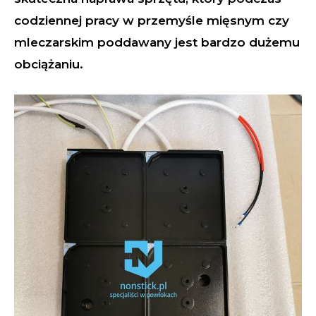
codziennej pracy w przemyśle mięsnym czy
mleczarskim poddawany jest bardzo dużemu
obciążaniu.