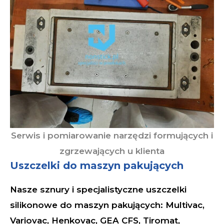
Serwis i pomiarowanie narzędzi formujących i
zgrzewających u klienta
Uszczelki do maszyn pakujących
Nasze sznury i specjalistyczne uszczelki
silikonowe do maszyn pakujących: Multivac,
Variovac, Henkovac, GEA CFS, Tiromat,