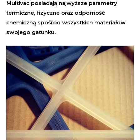
Multivac posiadają najwyższe parametry
termiczne, fizyczne oraz odporność
chemiczną spośród wszystkich materiałów
swojego gatunku.