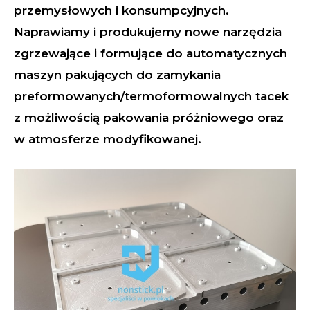
przemysłowych i konsumpcyjnych.
Naprawiamy i produkujemy nowe narzędzia
zgrzewające i formujące do automatycznych
maszyn pakujących do zamykania
preformowanych/termoformowalnych tacek
z możliwością pakowania próżniowego oraz
w atmosferze modyfikowanej.