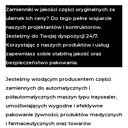
Zamienniki w jakości części oryginalnych za
ułamek ich ceny? Do tego pełne wsparcie
naszych projektantów i kontruktorów.
Jesteśmy do Twojej dyspozycji 24/7.
Korzystając z naszych produktów i usług
zapewniasz sobie stabilną jakość oraz
bezpieczeństwo pakowania.
Jesteśmy wiodącym producentem części
zamiennych do automatycznych i
półautomatycznych maszyn typu traysealer,
umożliwiających wygodne i efektywne
pakowanie żywności, produktów medycznych
i farmaceutycznych oraz towarów