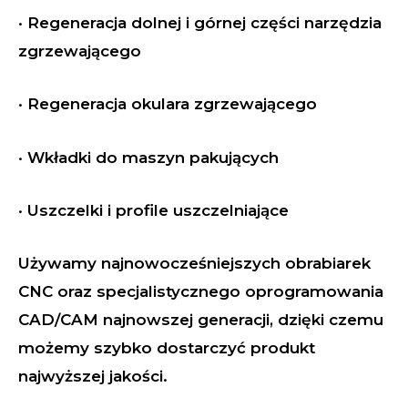
· Regeneracja dolnej i górnej części narzędzia
zgrzewającego
· Regeneracja okulara zgrzewającego
· Wkładki do maszyn pakujących
· Uszczelki i profile uszczelniające
Używamy najnowocześniejszych obrabiarek
CNC oraz specjalistycznego oprogramowania
CAD/CAM najnowszej generacji, dzięki czemu
możemy szybko dostarczyć produkt
najwyższej jakości.