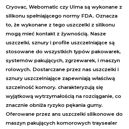
Cryovac, Webomatic czy Ulma są wykonane z
silikonu spełniającego normy FDA. Oznacza
to, że wykonane z tego uszczelki z silikonu
mogą mieć kontakt z żywnością. Nasze
uszczelki, sznury i profile uszczelniające są
stosowane do wszystkich typów pakowarek,
systemów pakujących, zgrzewarek, i maszyn
rolowych. Dostarczane przez nas uszczelki i
sznury uszczelniające zapewniają właściwą
szczelność komory. charakteryzują się
wyjątkową wytrzymałością na rozciąganie, co
znacznie obniża ryzyko pękania gumy.
Oferowane przez ans uszczelki silikonowe do
maszyn pakujących komorowych traysealer