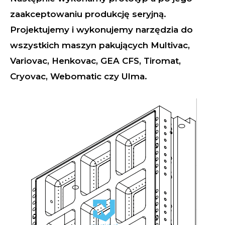
zaakceptowaniu produkcję seryjną.
Projektujemy i wykonujemy narzędzia do
wszystkich maszyn pakujących Multivac,
Variovac, Henkovac, GEA CFS, Tiromat,
Cryovac, Webomatic czy Ulma.