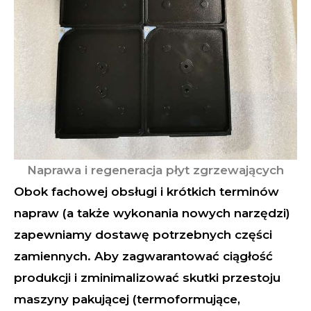
Naprawa i regeneracja płyt zgrzewających
Obok fachowej obsługi i krótkich terminów
napraw (a także wykonania nowych narzędzi)
zapewniamy dostawę potrzebnych części
zamiennych. Aby zagwarantować ciągłość
produkcji i zminimalizować skutki przestoju
maszyny pakującej (termoformujące,