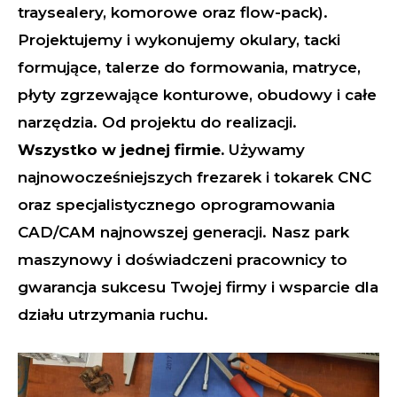
traysealery, komorowe oraz flow-pack).
Projektujemy i wykonujemy okulary, tacki
formujące, talerze do formowania, matryce,
płyty zgrzewające konturowe, obudowy i całe
narzędzia. Od projektu do realizacji.
Wszystko w jednej firmie.
Używamy
najnowocześniejszych frezarek i tokarek CNC
oraz specjalistycznego oprogramowania
CAD/CAM najnowszej generacji. Nasz park
maszynowy i doświadczeni pracownicy to
gwarancja sukcesu Twojej firmy i wsparcie dla
działu utrzymania ruchu.