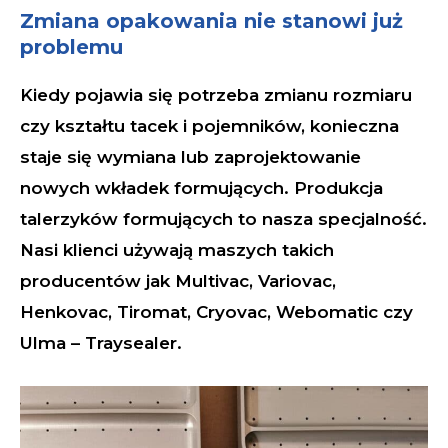
Zmiana opakowania nie stanowi już
problemu
Kiedy pojawia się potrzeba zmianu rozmiaru
czy kształtu tacek i pojemników, konieczna
staje się wymiana lub zaprojektowanie
nowych wkładek formujących. Produkcja
talerzyków formujących to nasza specjalność.
Nasi klienci używają maszych takich
producentów jak Multivac, Variovac,
Henkovac, Tiromat, Cryovac, Webomatic czy
Ulma – Traysealer.