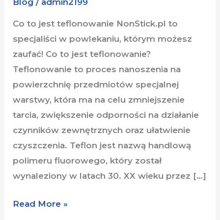
Blog
/
admin2199
Co to jest teflonowanie NonStick.pl to
specjaliści w powlekaniu, którym możesz
zaufać! Co to jest teflonowanie?
Teflonowanie to proces nanoszenia na
powierzchnię przedmiotów specjalnej
warstwy, która ma na celu zmniejszenie
tarcia, zwiększenie odporności na działanie
czynników zewnętrznych oraz ułatwienie
czyszczenia. Teflon jest nazwą handlową
polimeru fluorowego, który został
wynaleziony w latach 30. XX wieku przez […]
Read More »