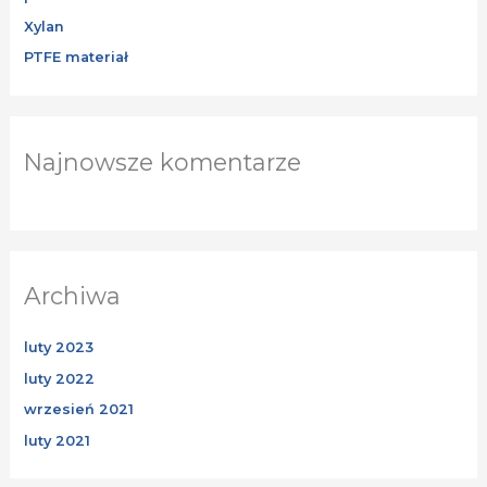
Xylan
PTFE materiał
Najnowsze komentarze
Archiwa
luty 2023
luty 2022
wrzesień 2021
luty 2021