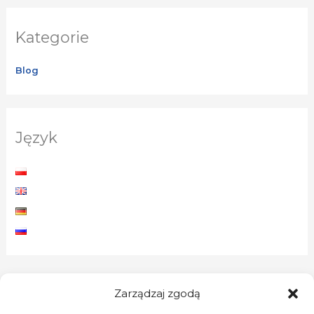
Kategorie
Blog
Język
Zarządzaj zgodą