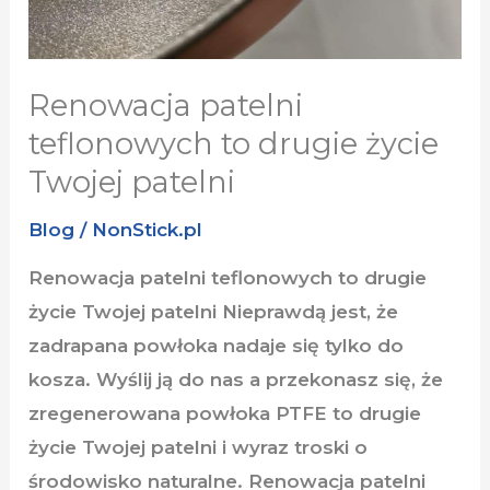
Renowacja patelni
teflonowych to drugie życie
Twojej patelni
Blog
/
NonStick.pl
Renowacja patelni teflonowych to drugie
życie Twojej patelni Nieprawdą jest, że
zadrapana powłoka nadaje się tylko do
kosza. Wyślij ją do nas a przekonasz się, że
zregenerowana powłoka PTFE to drugie
życie Twojej patelni i wyraz troski o
środowisko naturalne. Renowacja patelni