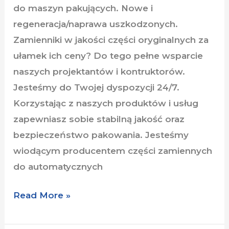
do maszyn pakujących. Nowe i
regeneracja/naprawa uszkodzonych.
Zamienniki w jakości części oryginalnych za
ułamek ich ceny? Do tego pełne wsparcie
naszych projektantów i kontruktorów.
Jesteśmy do Twojej dyspozycji 24/7.
Korzystając z naszych produktów i usług
zapewniasz sobie stabilną jakość oraz
bezpieczeństwo pakowania. Jesteśmy
wiodącym producentem części zamiennych
do automatycznych
Read More »